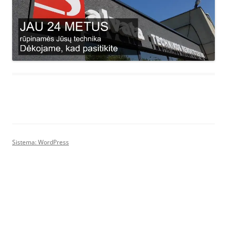
Sistema: WordPress