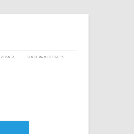
SVEIKATA
STATYBA/MEDŽIAGOS