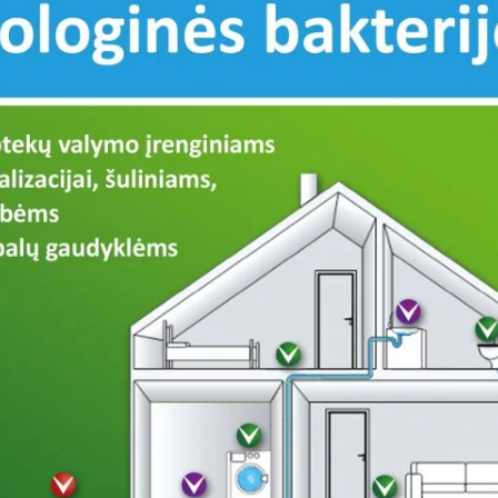
MAS
MAS