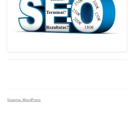
Sistema: WordPress