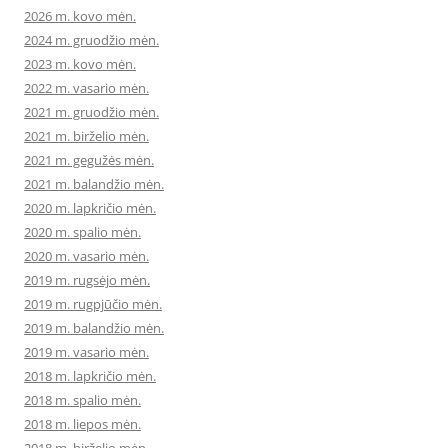
2026 m. kovo mėn.
2024 m. gruodžio mėn.
2023 m. kovo mėn.
2022 m. vasario mėn.
2021 m. gruodžio mėn.
2021 m. birželio mėn.
2021 m. gegužės mėn.
2021 m. balandžio mėn.
2020 m. lapkričio mėn.
2020 m. spalio mėn.
2020 m. vasario mėn.
2019 m. rugsėjo mėn.
2019 m. rugpjūčio mėn.
2019 m. balandžio mėn.
2019 m. vasario mėn.
2018 m. lapkričio mėn.
2018 m. spalio mėn.
2018 m. liepos mėn.
2018 m. birželio mėn.