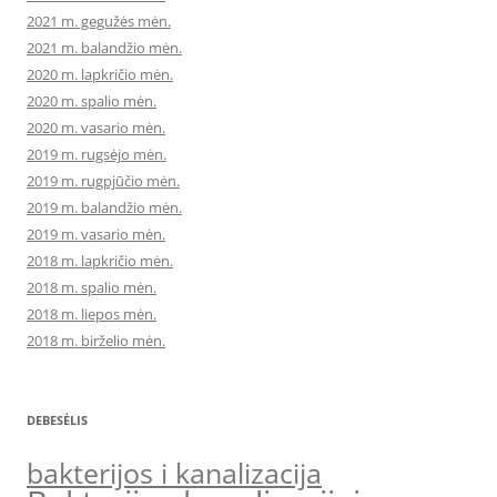
2021 m. gegužės mėn.
2021 m. balandžio mėn.
2020 m. lapkričio mėn.
2020 m. spalio mėn.
2020 m. vasario mėn.
2019 m. rugsėjo mėn.
2019 m. rugpjūčio mėn.
2019 m. balandžio mėn.
2019 m. vasario mėn.
2018 m. lapkričio mėn.
2018 m. spalio mėn.
2018 m. liepos mėn.
2018 m. birželio mėn.
DEBESĖLIS
bakterijos i kanalizacija