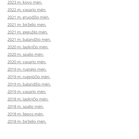
2023 m. kovo mėn.
2022 m. vasario mėn.
2021 m. gruodžio mėn.
2021 m. birželio mėn.
2021 m. gegužės mėn.
2021 m. balandžio mėn.
2020 m. lapkričio mėn.
2020 m. spalio mėn.
2020 m. vasario mėn.
2019 m. rugsėjo mėn.
2019 m. rugpjūčio mėn.
2019 m. balandžio mėn.
2019 m. vasario mėn.
2018 m. lapkričio mėn.
2018 m. spalio mėn.
2018 m. liepos mėn.
2018 m. birželio mėn.