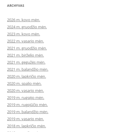
ARCHYVAS
2026 m. kovo mėn.
2024 m. gruodžio mėn.
2023 m. kovo mėn.
2022 m. vasario mėn.
2021 m. gruodžio mėn.
2021 m. birželio mėn.
2021 m. gegužės mėn.
2021 m. balandžio mėn.
2020 m. lapkričio mėn.
2020 m. spalio mėn.
2020 m. vasario mėn.
2019 m. rugsėjo mėn.
2019 m. rugpjūčio mėn.
2019 m. balandžio mėn.
2019 m. vasario mėn.
2018 m. lapkričio mėn.